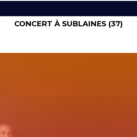
CONCERT À SUBLAINES (37)