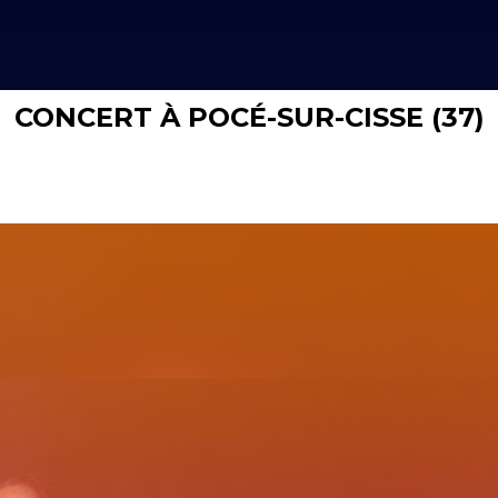
CONCERT À POCÉ-SUR-CISSE (37)