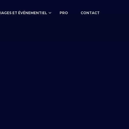
IAGES ET ÉVÉNEMENTIEL
PRO
CONTACT