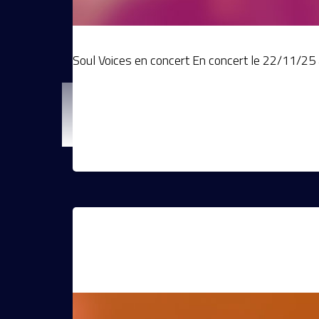
Soul Voices en concert En concert le 22/11/25 à