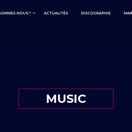
SOMMES-NOUS ?
ACTUALITÉS
DISCOGRAPHIE
MAR
MUSIC