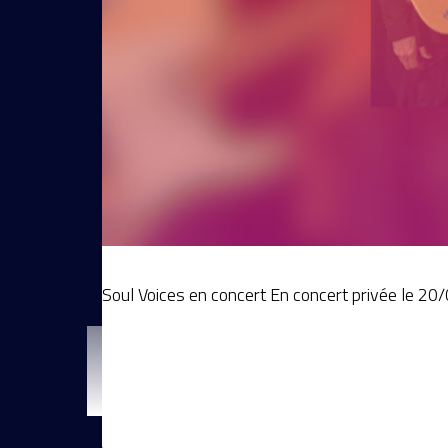
Soul Voices en concert En concert privée le 2