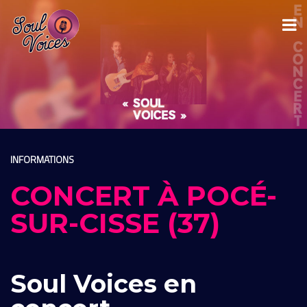
INFORMATIONS
CONCERT À POCÉ-
SUR-CISSE (37)
Soul Voices en