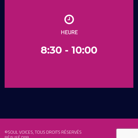
HEURE
8:30 - 10:00
©SOUL VOICES, TOUS DROITS RÉSERVÉS
RÉALISÉ PAR