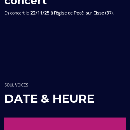
concert
En concert le
22/11/25 à l’église de Pocé-sur-Cisse (37).
SOUL VOICES
DATE & HEURE