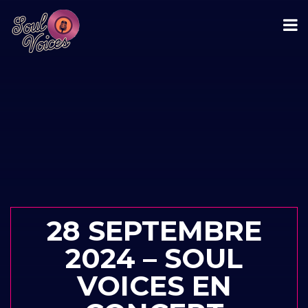
28 SEPTEMBRE
2024 – SOUL
VOICES EN