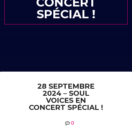
CONCERT
SPÉCIAL !
28 SEPTEMBRE
2024 – SOUL
VOICES EN
CONCERT SPÉCIAL !
0