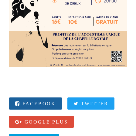
FACEBOOK
TWITTER
GOOGLE PLUS