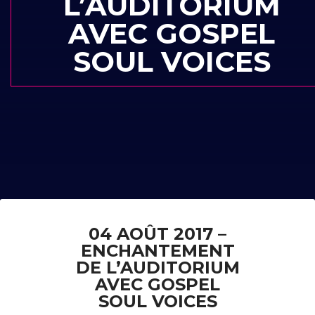
L’AUDITORIUM
AVEC GOSPEL
SOUL VOICES
04 AOÛT 2017 –
ENCHANTEMENT
DE L’AUDITORIUM
AVEC GOSPEL
SOUL VOICES