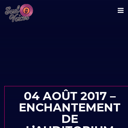
04 AOÛT 2017 –
ENCHANTEMENT
DE