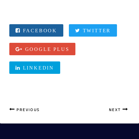
FACEBOOK
TWITTER
GOOGLE PLUS
LINKEDIN
PREVIOUS
NEXT