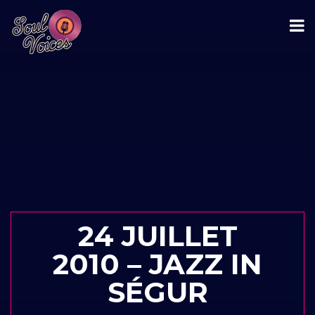
24 JUILLET
2010 – JAZZ IN
SÉGUR