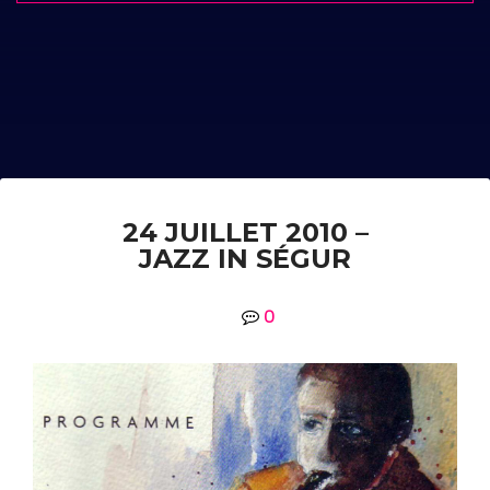
24 JUILLET 2010 –
JAZZ IN SÉGUR
0