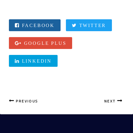
FACEBOOK
TWITTER
GOOGLE PLUS
LINKEDIN
PREVIOUS
NEXT