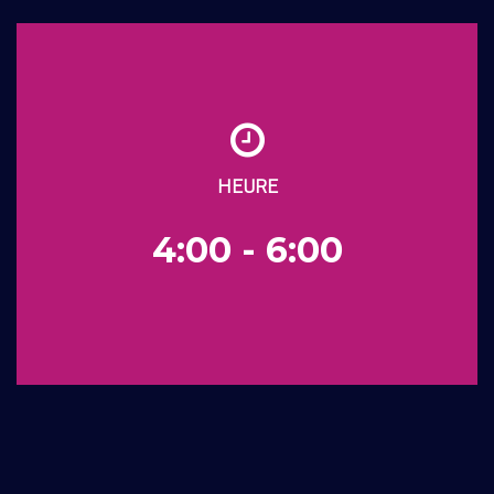
HEURE
4:00 - 6:00