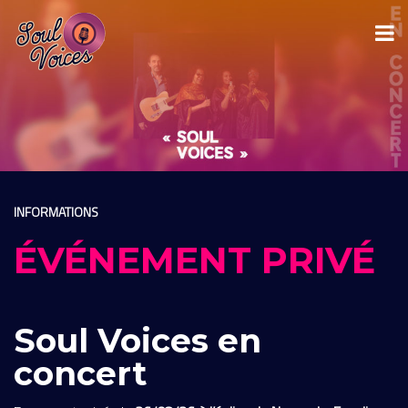
INFORMATIONS
ÉVÉNEMENT PRIVÉ
Soul Voices en
concert