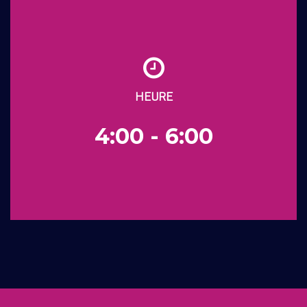
HEURE
4:00 - 6:00