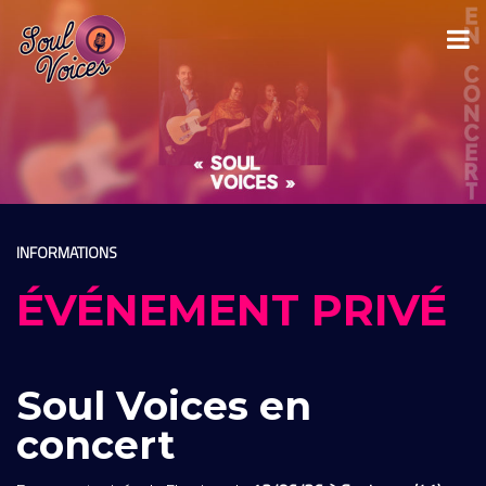
INFORMATIONS
ÉVÉNEMENT PRIVÉ
Soul Voices en
concert