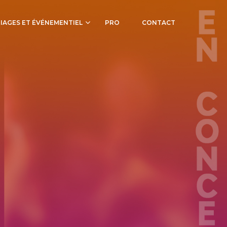
IAGES ET ÉVÉNEMENTIEL
PRO
CONTACT