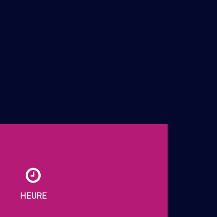
HEURE