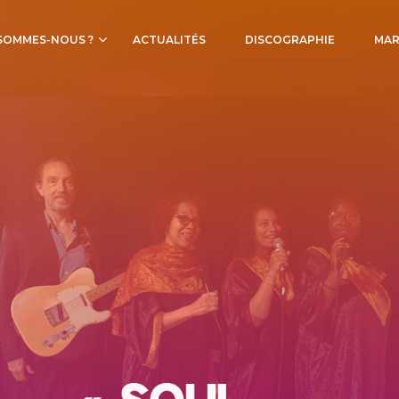
SOMMES-NOUS ?
ACTUALITÉS
DISCOGRAPHIE
MAR