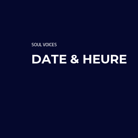
SOUL VOICES
DATE & HEURE